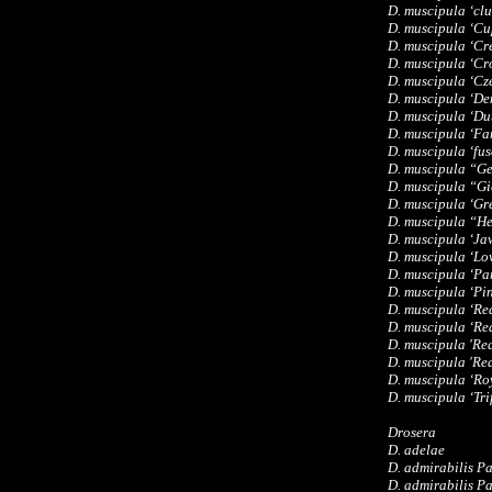
D. muscipula ‘cl
D. muscipula ‘Cu
D. muscipula ‘Cre
D. muscipula ‘Cro
D. muscipula ‘Cz
D. muscipula ‘De
D. muscipula ‘Du
D. muscipula ‘Fa
D. muscipula ‘fus
D. muscipula “G
D. muscipula “Gi
D. muscipula ‘Gr
D. muscipula “He
D. muscipula ‘Ja
D. muscipula ‘Lo
D. muscipula ‘Pa
D. muscipula ‘Pi
D. muscipula ‘Re
D. muscipula ‘Re
D. muscipula 'Re
D. muscipula 'Re
D. muscipula ‘Ro
D. muscipula ‘Tri
Drosera
D. adelae
D. admirabilis Pa
D. admirabilis Pa